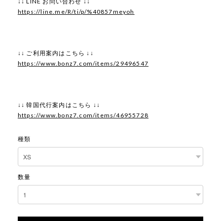
↓↓ LINE お問い合わせ ↓↓
https://line.me/R/ti/p/%40857meyoh
↓↓ ご利用案内はこちら ↓↓
https://www.bonz7.com/items/29496547
↓↓ 韓国代行案内はこちら ↓↓
https://www.bonz7.com/items/46955728
種類
数量