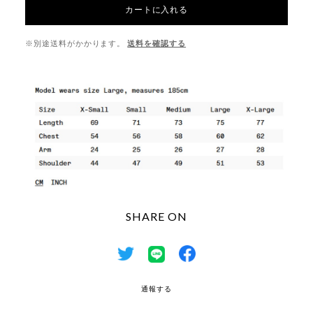
カートに入れる
※別途送料がかかります。
送料を確認する
SHARE ON
通報する