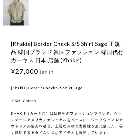
[Khakis] Border Check S/S Shirt Sage 正規
品 韓国ブランド 韓国ファッション 韓国代行
カーキス 日本 店舗 (Khakis)
¥27,000
tax in
[Khakis] Border Check S/S Shirt Sage
100% Cotton
KHAKIS（カーキス）は韓国発のファッションブランド。ヴィ
ンテージアメリカンカジュアルをベースに、ワークウェアやア
ウトドアの要素を融合。上質な素材と実用性を兼ね備えた、長
く愛用できるタイムレスなアイテムを展開しています。