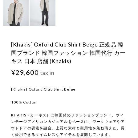
[Khakis] Oxford Club Shirt Beige 正規品 韓
国ブランド 韓国ファッション 韓国代行 カー
キス 日本 店舗 (Khakis)
¥29,600
tax in
[Khakis] Oxford Club Shirt Beige
100% Cotton
KHAKIS（カーキス）は韓国発のファッションブランド。ヴィ
ンテージアメリカンカジュアルをベースに、ワークウェアやア
ウトドアの要素を融合。上質な素材と実用性を兼ね備えた、長
く愛用できるタイムレスなアイテムを展開しています。