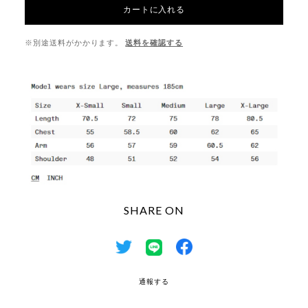
カートに入れる
※別途送料がかかります。
送料を確認する
SHARE ON
通報する