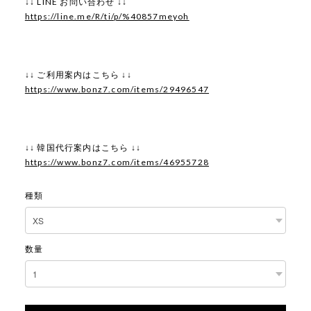
↓↓ LINE お問い合わせ ↓↓
https://line.me/R/ti/p/%40857meyoh
↓↓ ご利用案内はこちら ↓↓
https://www.bonz7.com/items/29496547
↓↓ 韓国代行案内はこちら ↓↓
https://www.bonz7.com/items/46955728
種類
数量