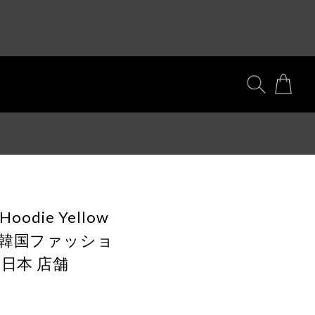
 Hoodie Yellow
 韓国ファッショ
 日本 店舗