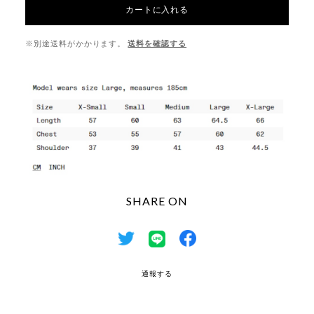
カートに入れる
※別途送料がかかります。
送料を確認する
SHARE ON
通報する