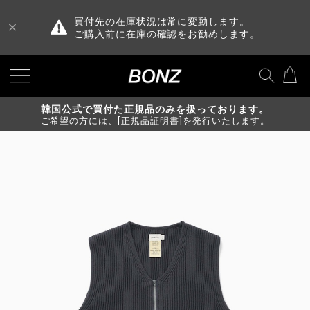
買付先の在庫状況は常に変動します。
ご購入前に在庫の確認をお勧めします。
韓国公式で買付た正規品のみを扱っております。
ご希望の方には、[正規品証明書]を発行いたします。