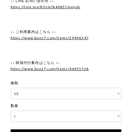
↓↓ LINE お問い合わせ ↓↓
https://line.me/R/ti/p/%40857meyoh
↓↓ ご利用案内はこちら ↓↓
https://www.bonz7.com/items/29496547
↓↓ 韓国代行案内はこちら ↓↓
https://www.bonz7.com/items/46955728
種類
数量