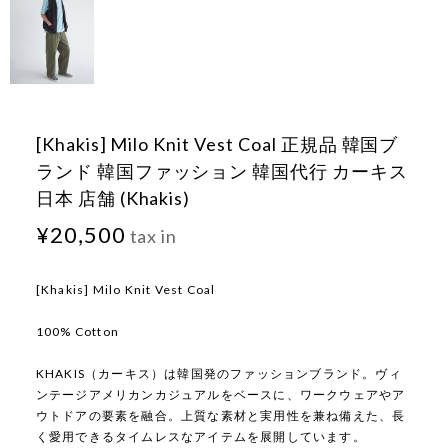
[Khakis] Milo Knit Vest Coal 正規品 韓国ブ
ランド 韓国ファッション 韓国代行 カーキス
日本 店舗 (Khakis)
¥20,500
tax in
[Khakis] Milo Knit Vest Coal
100% Cotton
KHAKIS（カーキス）は韓国発のファッションブランド。ヴィ
ンテージアメリカンカジュアルをベースに、ワークウェアやア
ウトドアの要素を融合。上質な素材と実用性を兼ね備えた、長
く愛用できるタイムレスなアイテムを展開しています。