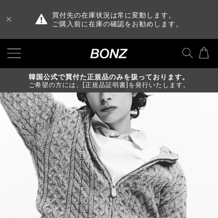
買付先の在庫状況は常に変動します。
ご購入前に在庫の確認をお勧めします。
韓国公式で買付た正規品のみを扱っております。
ご希望の方には、[正規品証明書]を発行いたします。