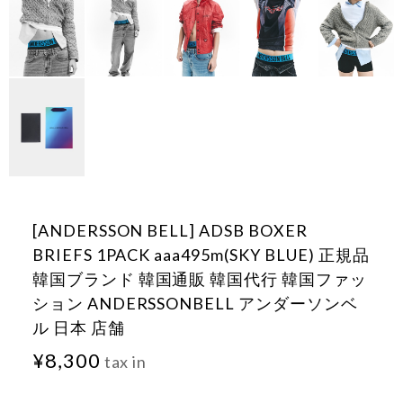
[ANDERSSON BELL] ADSB BOXER
BRIEFS 1PACK aaa495m(SKY BLUE) 正規品
韓国ブランド 韓国通販 韓国代行 韓国ファッ
ション ANDERSSONBELL アンダーソンベ
ル 日本 店舗
¥8,300
tax in